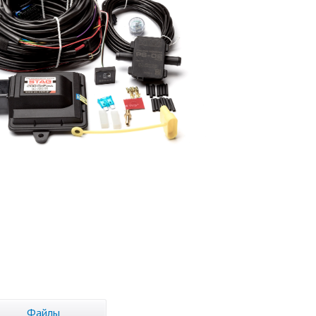
Файлы