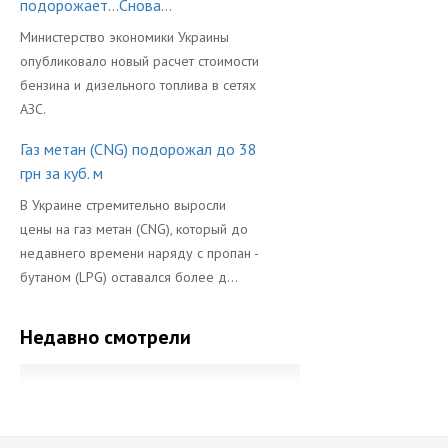
подорожает...Снова...
Министерство экономики Украины
опубликовало новый расчет стоимости
бензина и дизельного топлива в сетях
АЗС.
Газ метан (CNG) подорожал до 38
грн за куб. м
В Украине стремительно выросли
цены на газ метан (CNG), который до
недавнего времени наряду с пропан -
бутаном (LPG) оставался более д...
Недавно смотрели